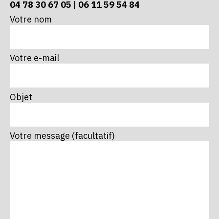
04 78 30 67 05
|
06 11 59 54 84
Votre nom
Votre e-mail
Objet
Votre message (facultatif)